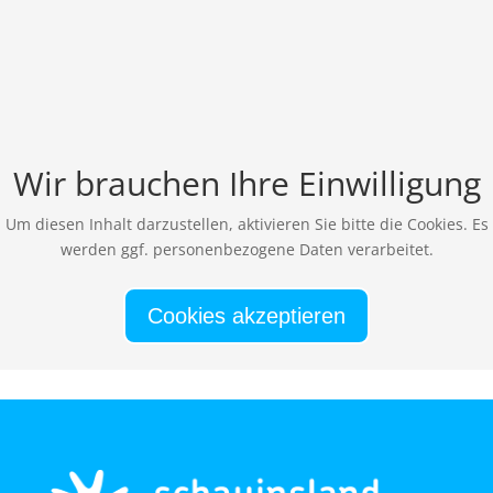
Wir brauchen Ihre Einwilligung
Um diesen Inhalt darzustellen, aktivieren Sie bitte die Cookies. Es
werden ggf. personenbezogene Daten verarbeitet.
Cookies akzeptieren