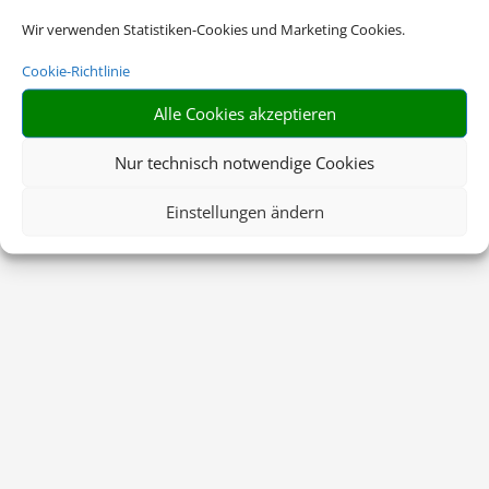
Wir verwenden Statistiken-Cookies und Marketing Cookies.
Cookie-Richtlinie
Alle Cookies akzeptieren
Nur technisch notwendige Cookies
Einstellungen ändern