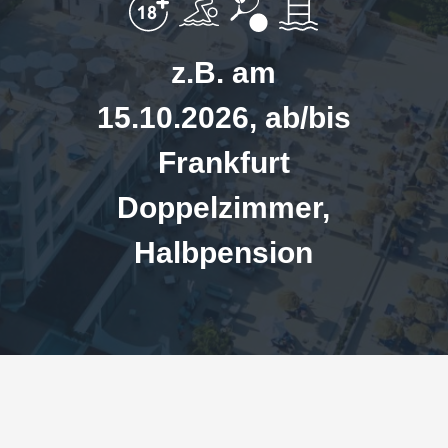
z.B. am
15.10.2026, ab/bis
Frankfurt
Doppelzimmer,
Halbpension