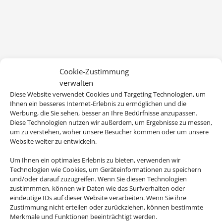
Cookie-Zustimmung
verwalten
Diese Website verwendet Cookies und Targeting Technologien, um
Ihnen ein besseres Internet-Erlebnis zu ermöglichen und die
Werbung, die Sie sehen, besser an Ihre Bedürfnisse anzupassen.
Diese Technologien nutzen wir außerdem, um Ergebnisse zu messen,
um zu verstehen, woher unsere Besucher kommen oder um unsere
Website weiter zu entwickeln.
Um Ihnen ein optimales Erlebnis zu bieten, verwenden wir
Technologien wie Cookies, um Geräteinformationen zu speichern
und/oder darauf zuzugreifen. Wenn Sie diesen Technologien
zustimmmen, können wir Daten wie das Surfverhalten oder
eindeutige IDs auf dieser Website verarbeiten. Wenn Sie ihre
Zustimmung nicht erteilen oder zurückziehen, können bestimmte
Merkmale und Funktionen beeinträchtigt werden.